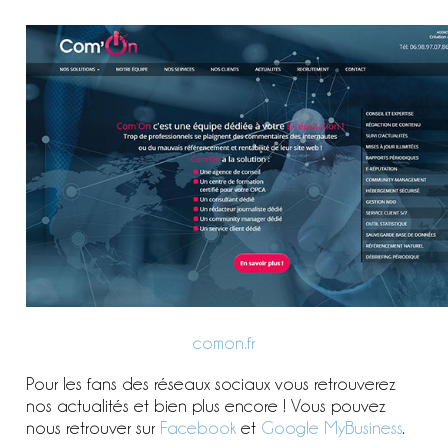
comon.fr
Pour les fans des réseaux sociaux vous retrouverez
nos actualités et bien plus encore ! Vous pouvez
nous retrouver sur
Facebook
et
Google MyBusiness
.