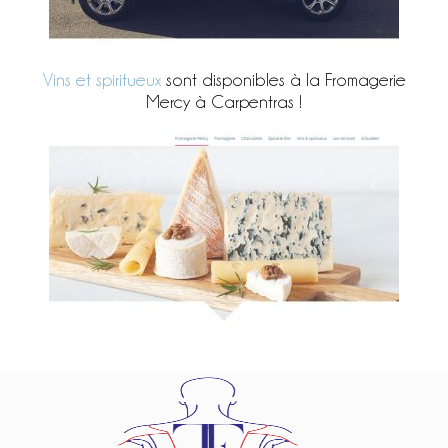
Vins et spiritueux
sont disponibles à la Fromagerie
Mercy à Carpentras !