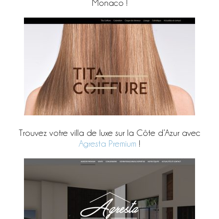
Monaco !
Trouvez votre villa de luxe sur la Côte d’Azur avec
Agresta Premium
!